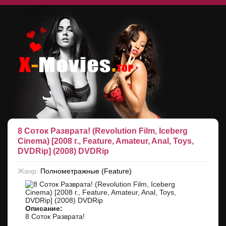
8 Соток Разврата! (Revolution Film, Iceberg
Cinema) [2008 г., Feature, Amateur, Anal, Toys,
DVDRip] (2008) DVDRip
Жанр:
Полнометражные (Feature)
Описание:
8 Соток Разврата!