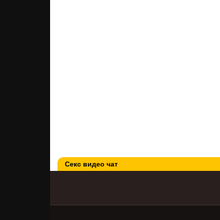
Секс видео чат