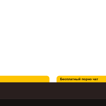
Бесплатный порно чат