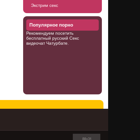
Экстрим секс
Популярное порно
Рекомендуем посетить
бесплатный русский Секс
видеочат
Чатурбате
.