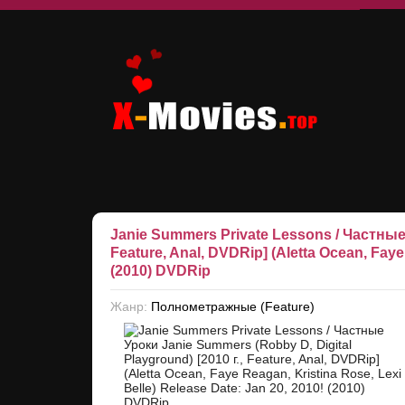
Janie Summers Private Lessons / Частные 
Feature, Anal, DVDRip] (Aletta Ocean, Faye
(2010) DVDRip
Жанр:
Полнометражные (Feature)